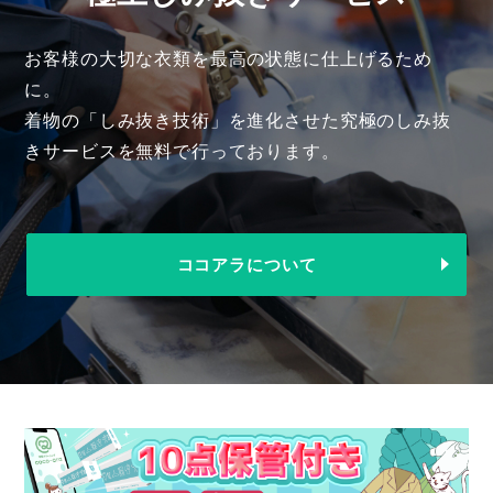
お客様の大切な衣類を最高の状態に仕上げるため
に。
着物の「しみ抜き技術」を進化させた究極のしみ抜
きサービスを無料で行っております。
ココアラについて