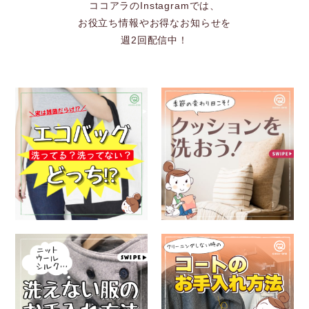
ココアラのInstagramでは、
お役立ち情報やお得なお知らせを
週2回配信中！