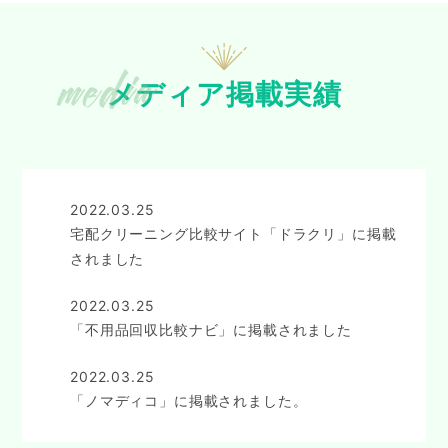
メディア掲載実績
2022.03.25
宅配クリーニング比較サイト「ドラクリ」に掲載
されました
2022.03.25
「不用品回収比較ナビ」に掲載されました
2022.03.25
「ノマディコ」に掲載されました。