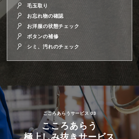
毛玉取り
お忘れ物の確認
お洋服の状態チェック
ボタンの補修
シミ、汚れのチェック
こころあらうサービス 03
こころあらう
極上しみ抜きサービス