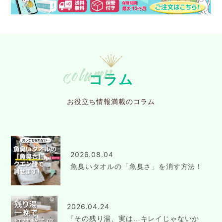
コラム
お役立ち情報満載のコラム
2026.08.04
魚臭いタオルの「魚臭さ」を消す方法！
2026.04.24
『その残り湯、実は…キレイじゃないか