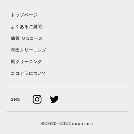
トップページ
よくあるご質問
保管10点コース
布団クリーニング
靴クリーニング
ココアラについて
SNS
ご注文は
©2020-2022 coco-ara
こちら