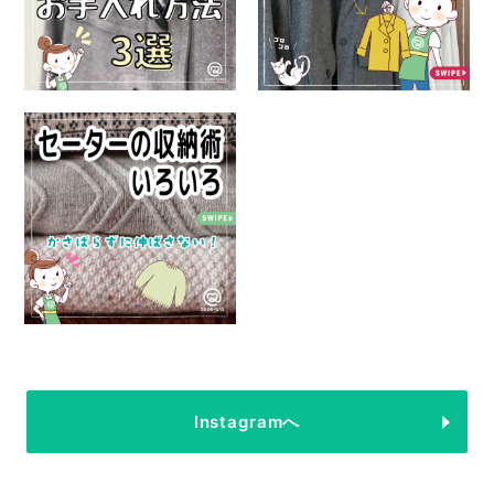
Instagramへ