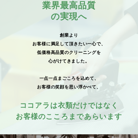
業界最高品質
の実現へ
創業より
お客様に満足して頂きたい一心で、
低価格高品質のクリーニングを
心がけてきました。
一点一点まごころを込めて、
お客様の笑顔を思い浮かべて、
ココアラは衣類だけではなく
お客様のこころまであらいます