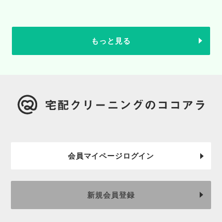
もっと見る
会員マイページログイン
新規会員登録