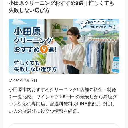
小田原クリーニングおすすめ9選｜忙しくても
失敗しない選び方
地域
2026年3月19日
小田原市内おすすめクリーニング9店舗の料金・特徴
を一覧比較。ワイシャツ109円〜の最安店から高級ダ
ウン対応の専門店、配送料無料のLINE集配まで忙し
い人の店選びに役立つ情報を網羅。