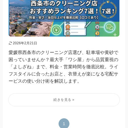
2026年2月21日
愛媛県西条市のクリーニング店選び、駐車場や黄砂で
困っていませんか？最大手「ワシ屋」から品質重視の
「よしざね」まで、料金・営業時間を徹底比較。ライ
フスタイルに合ったお店と、衣替えが楽になる宅配サ
ービスの使い分け術を解説します。
1