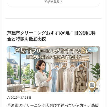
芦屋市クリーニングおすすめ8選！目的別に料
金と特徴を徹底比較
地域
2026年3月13日
芦屋市のクリーニング店選びで迷っている方へ。高級