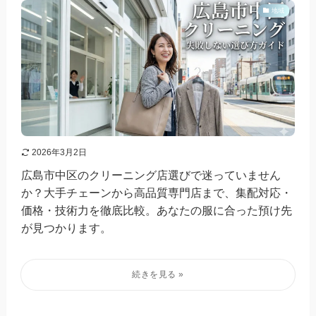
地域
2026年3月2日
広島市中区のクリーニング店選びで迷っていません
か？大手チェーンから高品質専門店まで、集配対応・
価格・技術力を徹底比較。あなたの服に合った預け先
が見つかります。