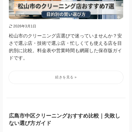
2026年3月1日
松山市のクリーニング店選びで迷っていませんか？安
さで選ぶ店・技術で選ぶ店・忙しくても使える店を目
的別に比較。料金表や営業時間も網羅した保存版ガイ
ドです。
広島市中区クリーニングおすすめ比較｜失敗し
ない選び方ガイド