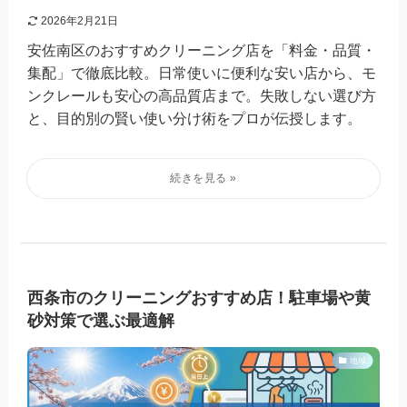
2026年2月21日
安佐南区のおすすめクリーニング店を「料金・品質・
集配」で徹底比較。日常使いに便利な安い店から、モ
ンクレールも安心の高品質店まで。失敗しない選び方
と、目的別の賢い使い分け術をプロが伝授します。
西条市のクリーニングおすすめ店！駐車場や黄
砂対策で選ぶ最適解
地域