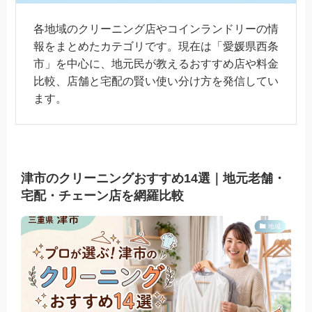
各地域のクリーニング店やコインランドリーの情
報をまとめたカテゴリです。現在は「愛媛県西条
市」を中心に、地元民が教えるおすすめ店や料金
比較、店舗と宅配の賢い使い分け方を発信してい
ます。
津市のクリーニングおすすめ14選｜地元老舗・
宅配・チェーン店を網羅比較
地域