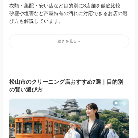
衣類・集配・安い店など目的別に8店舗を徹底比較。
砂塵や塩害など芦屋特有の汚れに対応できるお店の選
び方も解説しています。
松山市のクリーニング店おすすめ7選｜目的別
の賢い選び方
地域