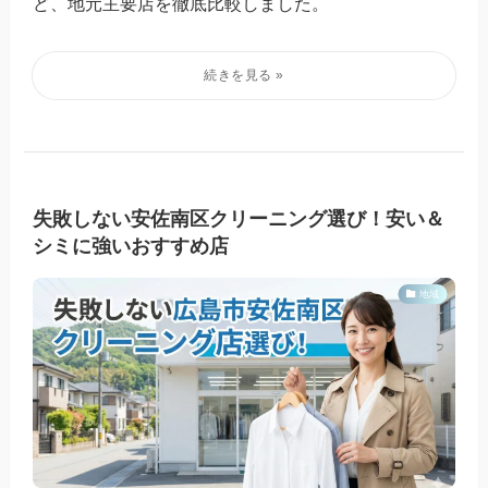
ど、地元主要店を徹底比較しました。
失敗しない安佐南区クリーニング選び！安い＆
シミに強いおすすめ店
地域