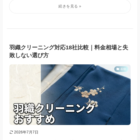
羽織クリーニング対応18社比較｜料金相場と失
敗しない選び方
着物
2026年7月7日