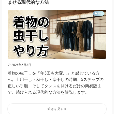
ませる現代的な方法
着物
2026年5月3日
着物の虫干しを「年3回も大変…」と感じている方
へ。土用干し・秋干し・寒干しの時期、5ステップの
正しい手順、そしてタンスを開けるだけの簡易版ま
で、続けられる現代的な方法を解説します。