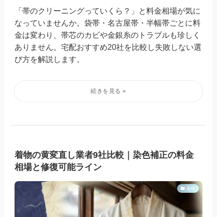
「帯のクリーニングっていくら？」と料金相場が気に
なっていませんか。袋帯・名古屋帯・半幅帯ごとに料
金は変わり、帯芯のカビや金銀糸のトラブルも珍しく
ありません。宅配おすすめ20社を比較し失敗しない選
び方を解説します。
着物の黄変直し業者9社比較｜染色補正の料金
相場と修復可能ライン
着物