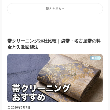
帯クリーニング20社比較｜袋帯・名古屋帯の料
金と失敗回避法
着物
2026年7月7日