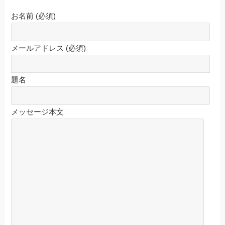
お名前 (必須)
メールアドレス (必須)
題名
メッセージ本文