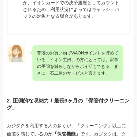
が、イオンカードでの決済履歴としてカウント
されるため、利用状況によってはキャッシュバ
ックの対象となる場合があります。
普段のお買い物でWAONポイントを貯めて
いる「イオン主婦」の方にとっては、家事
の手間を減らしながらポイ活もできる、ま
さに一石二鳥のサービスと言えます。
2. 圧倒的な収納力！最長9ヶ月の「保管付クリーニン
グ」
カジタクを利用する人の多くが、「クリーニング」以上に
価値を感じているのが
「保管機能」
です。カジタクは、ク