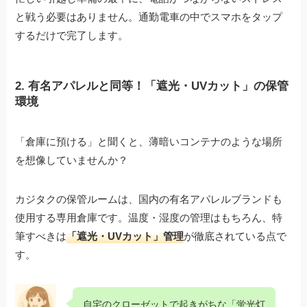
と戦う必要はありません。通勤電車の中でスマホをタップ
するだけで完了します。
2. 有名アパレルと同等！「遮光・UVカット」の保管
環境
「倉庫に預ける」と聞くと、薄暗いコンテナのような場所
を想像していませんか？
カジタクの保管ルームは、国内の有名アパレルブランドも
使用する専用倉庫です。温度・湿度の管理はもちろん、特
筆すべきは
「遮光・UVカット」管理
が徹底されている点で
す。
自宅のクローゼットで起きがちな「蛍光灯