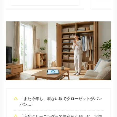
「また今年も、着ない服でクローゼットがパン
パン…」
「宅配クリーニングって便利そうだけど、大切