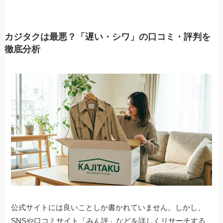
カジタクは最悪？「遅い・シワ」の口コミ・評判を
徹底分析
公式サイトには良いことしか書かれていません。しかし、
SNSや口コミサイト「みん評」などを詳しくリサーチする