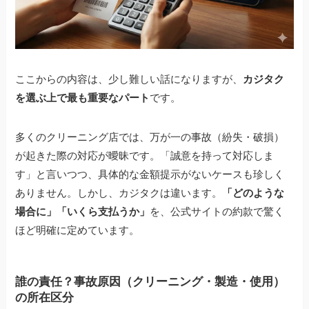
ここからの内容は、少し難しい話になりますが、
カジタク
を選ぶ上で最も重要なパート
です。
多くのクリーニング店では、万が一の事故（紛失・破損）
が起きた際の対応が曖昧です。「誠意を持って対応しま
す」と言いつつ、具体的な金額提示がないケースも珍しく
ありません。しかし、カジタクは違います。
「どのような
場合に」「いくら支払うか」
を、公式サイトの約款で驚く
ほど明確に定めています。
誰の責任？事故原因（クリーニング・製造・使用）
の所在区分