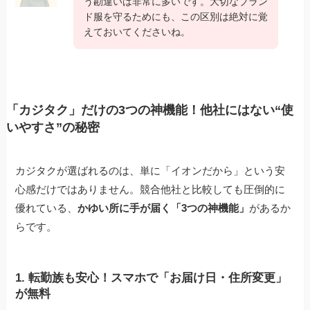
う勘違いは非常に多いです。大切なブラン
ド服を守るためにも、この区別は絶対に覚
えておいてくださいね。
「カジタク」だけの3つの神機能！他社にはない“使
いやすさ”の秘密
カジタクが選ばれるのは、単に「イオンだから」という安
心感だけではありません。競合他社と比較しても圧倒的に
優れている、
かゆい所に手が届く「3つの神機能」
があるか
らです。
1. 転勤族も安心！スマホで「お届け日・住所変更」
が無料