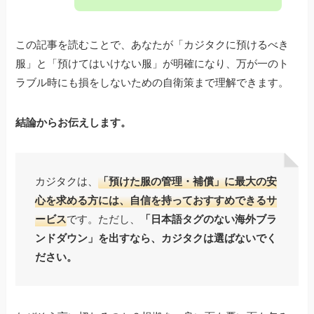
この記事を読むことで、あなたが「カジタクに預けるべき
服」と「預けてはいけない服」が明確になり、万が一のト
ラブル時にも損をしないための自衛策まで理解できます。
結論からお伝えします。
カジタクは、
「預けた服の管理・補償」に最大の安
心を求める方には、自信を持っておすすめできるサ
ービス
です。ただし、
「日本語タグのない海外ブラ
ンドダウン」を出すなら、カジタクは選ばないでく
ださい。