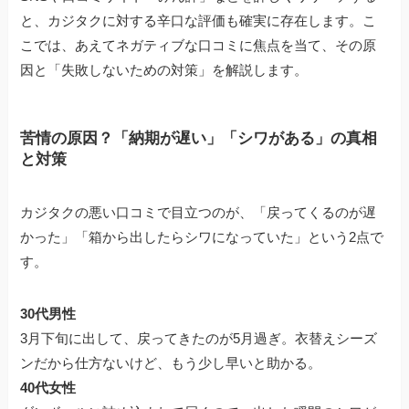
と、カジタクに対する辛口な評価も確実に存在します。こ
こでは、あえてネガティブな口コミに焦点を当て、その原
因と「失敗しないための対策」を解説します。
苦情の原因？「納期が遅い」「シワがある」の真相
と対策
カジタクの悪い口コミで目立つのが、「戻ってくるのが遅
かった」「箱から出したらシワになっていた」という2点で
す。
30代男性
3月下旬に出して、戻ってきたのが5月過ぎ。衣替えシーズ
ンだから仕方ないけど、もう少し早いと助かる。
40代女性