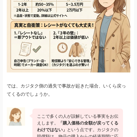
では、カジタク側の過失で事故が起きた場合、いくら戻っ
てくるのでしょうか。
ここで多くの人が誤解している事実をお伝
えします。
「購入価格の全額が戻ってくる
わけではない」
という点です。カジタクの
賠償額は、物品の購入からの経過期間に応