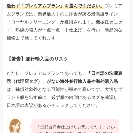
迷わず「プレミアムプラン」を選んでください。
プレミア
ムプランでは、業界最大手の白洋舎が誇る最高級ライン
「ローヤルクリーニング」が適用されます。機械任せにせ
ず、熟練の職人が一点一点「手仕上げ」を行い、簡易的な
補修まで施してくれます。
【警告】並行輸入品のリスク
ただし、プレミアムプランであっても、
「日本語の洗濯表
示（代理店タグ）」がない海外並行輸入品や海外購入品
は、補償対象外となる可能性が極めて高いです。大切なブ
ランド服を出す前に、必ず服の内側にあるタグを確認し、
日本語の表記があるかチェックしてください。
「全部白洋舎仕上げだと思ってた！」とい