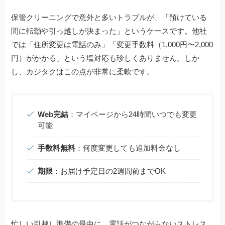
保管クリーニングで意外と多いトラブルが、「預けている
間に転勤や引っ越しが決まった」というケースです。他社
では「住所変更は電話のみ」「変更手数料（1,000円〜2,000
円）がかかる」という塩対応も珍しくありません。しか
し、カジタクはこの点が非常に柔軟です。
Web完結
：マイページから24時間いつでも変更
可能
手数料無料
：何度変更しても追加料金なし
期限
：お届け予定日の2週間前までOK
忙しい引越し準備の最中に、電話がつながらないストレス