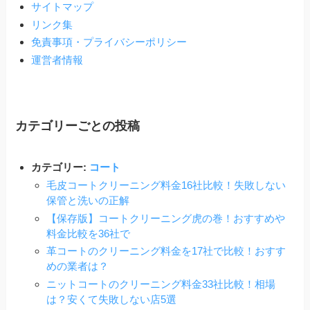
サイトマップ
リンク集
免責事項・プライバシーポリシー
運営者情報
カテゴリーごとの投稿
カテゴリー:
コート
毛皮コートクリーニング料金16社比較！失敗しない
保管と洗いの正解
【保存版】コートクリーニング虎の巻！おすすめや
料金比較を36社で
革コートのクリーニング料金を17社で比較！おすす
めの業者は？
ニットコートのクリーニング料金33社比較！相場
は？安くて失敗しない店5選