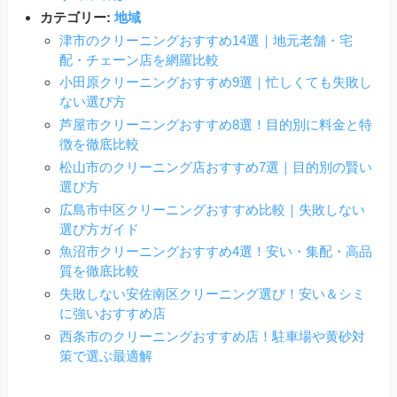
カテゴリー:
地域
津市のクリーニングおすすめ14選｜地元老舗・宅
配・チェーン店を網羅比較
小田原クリーニングおすすめ9選｜忙しくても失敗し
ない選び方
芦屋市クリーニングおすすめ8選！目的別に料金と特
徴を徹底比較
松山市のクリーニング店おすすめ7選｜目的別の賢い
選び方
広島市中区クリーニングおすすめ比較｜失敗しない
選び方ガイド
魚沼市クリーニングおすすめ4選！安い・集配・高品
質を徹底比較
失敗しない安佐南区クリーニング選び！安い＆シミ
に強いおすすめ店
西条市のクリーニングおすすめ店！駐車場や黄砂対
策で選ぶ最適解