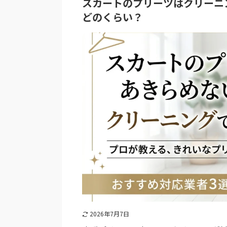
スカートのプリーツはクリーニ
どのくらい？
2026年7月7日