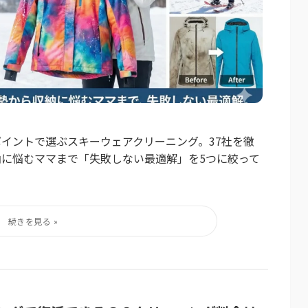
イントで選ぶスキーウェアクリーニング。37社を徹
に悩むママまで「失敗しない最適解」を5つに絞って