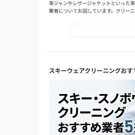
革ジャンやレザージャケットといった
業者についてお話しています。クリー
スキーウェアクリーニングおす