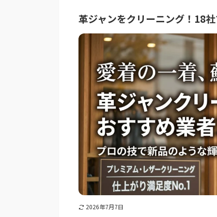
革ジャンをクリーニング！18
2026年7月7日