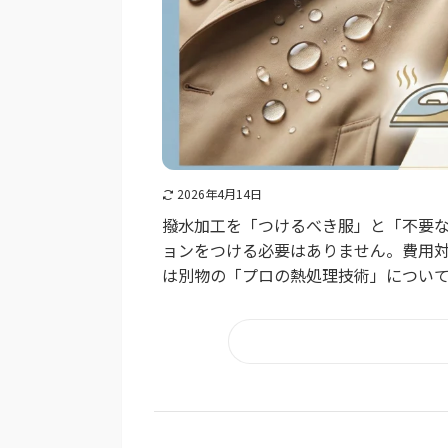
2026年4月14日
撥水加工を「つけるべき服」と「不要
ョンをつける必要はありません。費用対
は別物の「プロの熱処理技術」につい