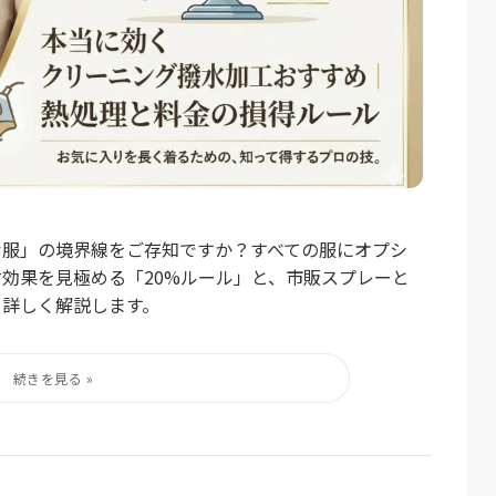
な服」の境界線をご存知ですか？すべての服にオプシ
効果を見極める「20%ルール」と、市販スプレーと
て詳しく解説します。