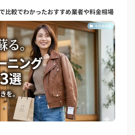
社で比較でわかったおすすめ業者や料金相場
その他衣類