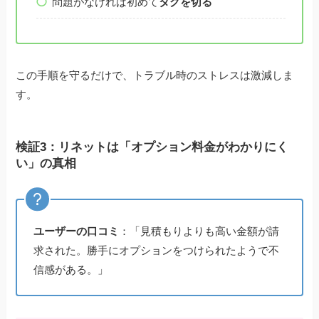
問題がなければ初めて
タグを切る
この手順を守るだけで、トラブル時のストレスは激減しま
す。
検証3：リネットは「オプション料金がわかりにく
い」の真相
ユーザーの口コミ
：「見積もりよりも高い金額が請
求された。勝手にオプションをつけられたようで不
信感がある。」