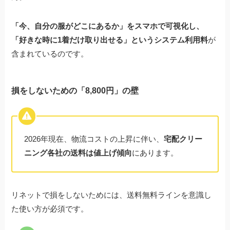
「今、自分の服がどこにあるか」をスマホで可視化し、
「好きな時に1着だけ取り出せる」というシステム利用料
が
含まれているのです。
損をしないための「8,800円」の壁
2026年現在、物流コストの上昇に伴い、
宅配クリー
ニング各社の送料は値上げ傾向
にあります。
リネットで損をしないためには、送料無料ラインを意識し
た使い方が必須です。