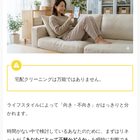
宅配クリーニングは万能ではありません。
ライフスタイルによって「向き・不向き」がはっきりと分
かれます。
時間がない中で検討しているあなたのために、まずはリネ
ットが
「あなたにとって正解かどうか」
を瞬時に判断でき