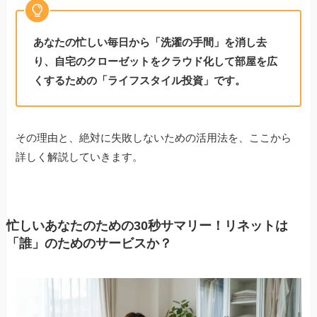
あなたの忙しい毎日から「洗濯の手間」を消し去
り、自宅のクローゼットをクラウド化して部屋を広
くするための「ライフスタイル投資」です。
その理由と、絶対に失敗しないための活用法を、ここから
詳しく解説していきます。
忙しいあなたのための30秒サマリー！リネットは
「誰」のためのサービスか？