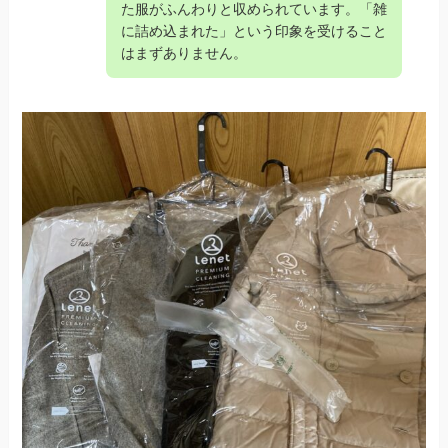
た服がふんわりと収められています。「雑
に詰め込まれた」という印象を受けること
はまずありません。