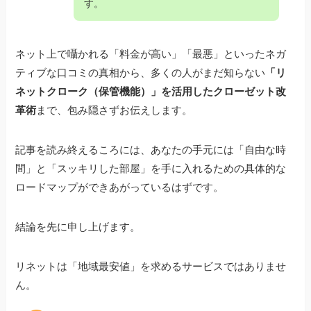
す。
ネット上で囁かれる「料金が高い」「最悪」といったネガ
ティブな口コミの真相から、多くの人がまだ知らない
「リ
ネットクローク（保管機能）」を活用したクローゼット改
革術
まで、包み隠さずお伝えします。
記事を読み終えるころには、あなたの手元には「自由な時
間」と「スッキリした部屋」を手に入れるための具体的な
ロードマップができあがっているはずです。
結論を先に申し上げます。
リネットは「地域最安値」を求めるサービスではありませ
ん。