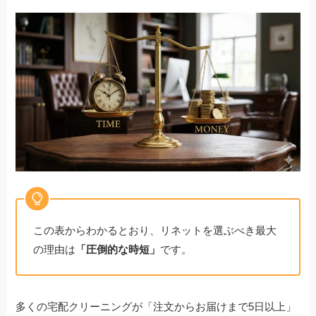
この表からわかるとおり、リネットを選ぶべき最大
の理由は
「圧倒的な時短」
です。
多くの宅配クリーニングが「注文からお届けまで5日以上」