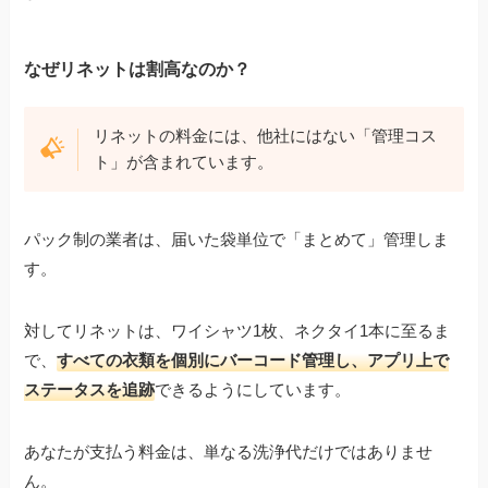
なぜリネットは割高なのか？
リネットの料金には、他社にはない「管理コス
ト」が含まれています。
パック制の業者は、届いた袋単位で「まとめて」管理しま
す。
対してリネットは、ワイシャツ1枚、ネクタイ1本に至るま
で、
すべての衣類を個別にバーコード管理し、アプリ上で
ステータスを追跡
できるようにしています。
あなたが支払う料金は、単なる洗浄代だけではありませ
ん。