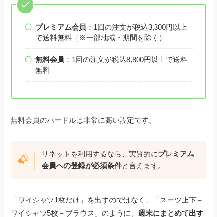
プレミアム会員
：1回の注文が税込3,300円以上
で送料無料（※一部地域・期間を除く）
無料会員
：1回の注文が税込8,800円以上で送料
無料
無料会員のハードルは非常に高い設定です。
リネットを利用するなら、実質的に
プレミアム
会員への登録が必須条件
と言えます。
「ワイシャツ1枚だけ」を出すのではなく、「スーツ上下＋
ワイシャツ5枚＋ブラウス」のように、
週末にまとめて出す