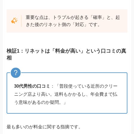
重要な点は、トラブルが起きる「確率」と、起
きた後のリネット側の「対応」です。
検証1：リネットは「料金が高い」という口コミの真
相
30代男性の口コミ
：「普段使っている近所のクリー
ニング店より高い。送料もかかるし、年会費まで払
う意味があるのか疑問。」
最も多いのが料金に関する指摘です。