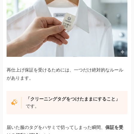
再仕上げ保証を受けるためには、一つだけ絶対的なルール
があります。
「クリーニングタグをつけたままにすること」
です。
届いた服のタグをハサミで切ってしまった瞬間、
保証を受