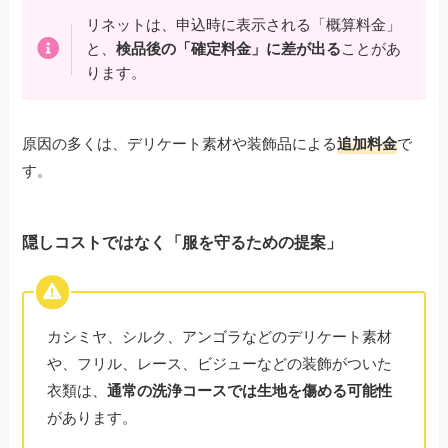
リネットは、申込時に表示される「概算料金」
と、
検品後の「確定料金」に差が出る
ことがあ
ります。
原因の多くは、デリケート素材や装飾品による
追加料金
で
す。
隠しコストではなく「服を守るための提案」
カシミヤ、シルク、アンゴラなどのデリケート素材
や、フリル、レース、ビジューなどの装飾がついた
衣類は、
通常の洗浄コースでは生地を傷める可能性
があります。