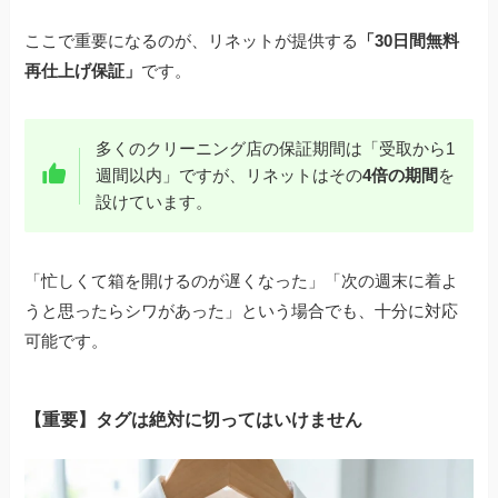
ここで重要になるのが、リネットが提供する
「30日間無料
再仕上げ保証」
です。
多くのクリーニング店の保証期間は「受取から1
週間以内」ですが、リネットはその
4倍の期間
を
設けています。
「忙しくて箱を開けるのが遅くなった」「次の週末に着よ
うと思ったらシワがあった」という場合でも、十分に対応
可能です。
【重要】タグは絶対に切ってはいけません