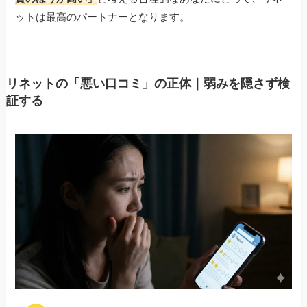
ットは最高のパートナーとなります。
リネットの「悪い口コミ」の正体｜弱みを隠さず検
証する