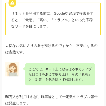
リネットを利用する前に、GoogleやSNSで検索をす
ると、「最悪」「高い」「トラブル」といった不穏
なワードを目にします。
大切なお気に入りの服を預けるのですから、不安になるの
は当然です。
ここでは、ネット上に散らばるネガティブ
な口コミをあえて取り上げ、その「真相」
と「対策」を包み隠さず検証します。
50万人が利用すれば、確率論として一定数のトラブル報告
は発生します。